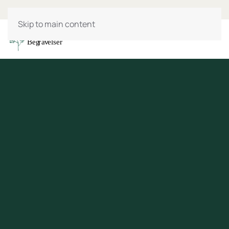
Skip to main content