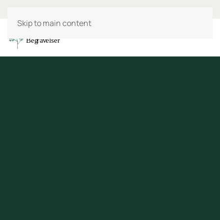
Skip to main content