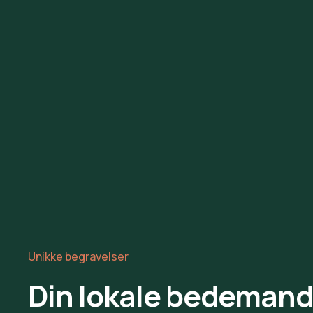
Unikke begravelser
Din lokale bedemand