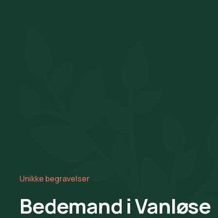
Unikke begravelser
Bedemand i Vanløse