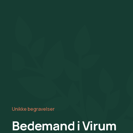
Unikke begravelser
Bedemand i Virum