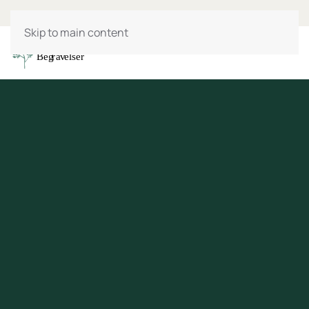
Skip to main content