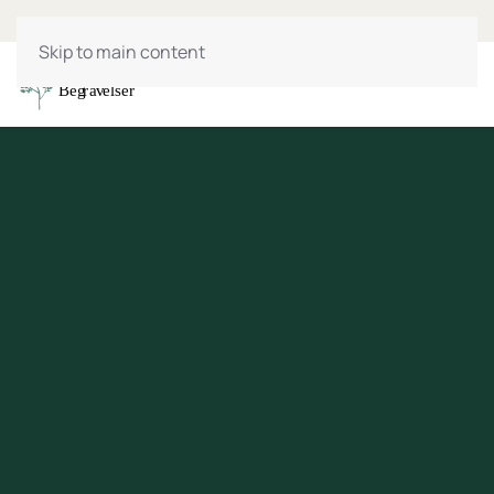
Skip to main content