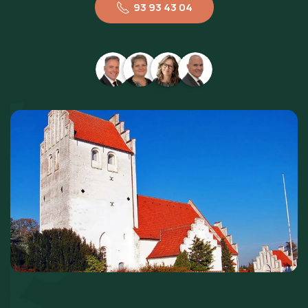
93 93 43 04