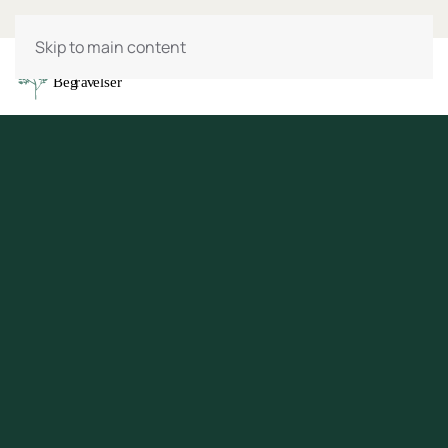
Skip to main content