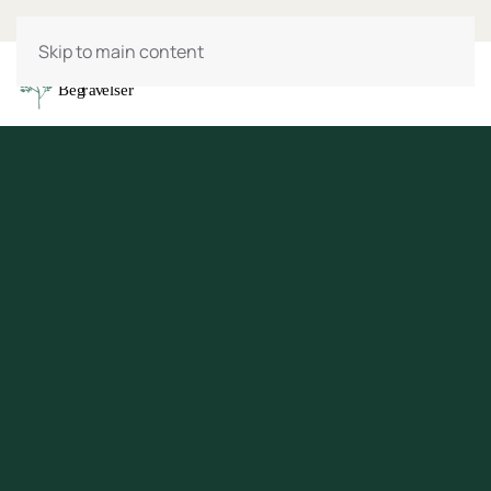
Skip to main content