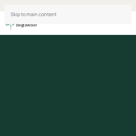
Skip to main content