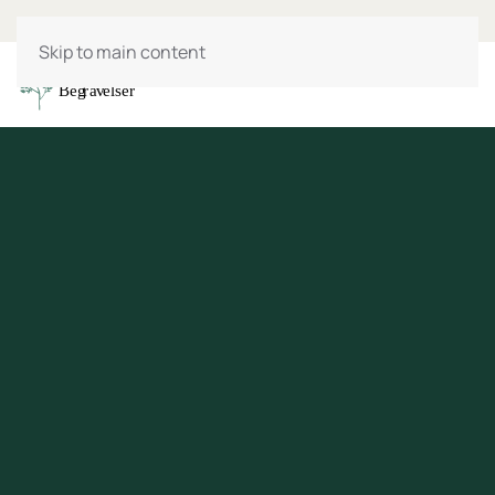
Skip to main content