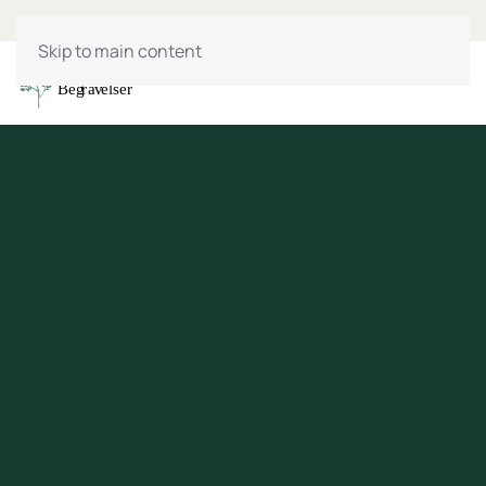
Skip to main content