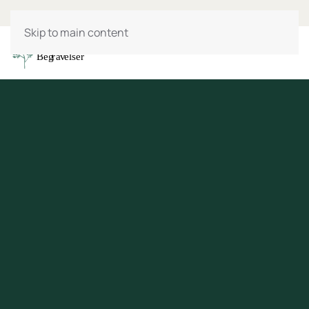
Skip to main content