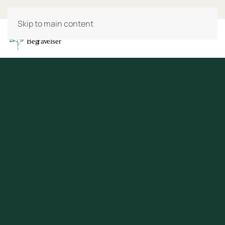
Skip to main content