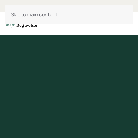
Skip to main content